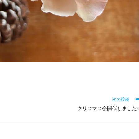
次の投稿
クリスマス会開催しました