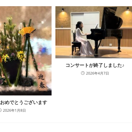
コンサートが終了しました♪
2026年4月7日
ておめでとうございます
2026年1月8日