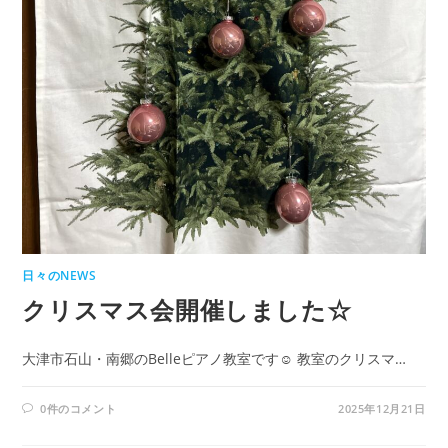
日々のNEWS
クリスマス会開催しました☆
大津市石山・南郷のBelleピアノ教室です☺ 教室のクリスマ…
0件のコメント
2025年12月21日