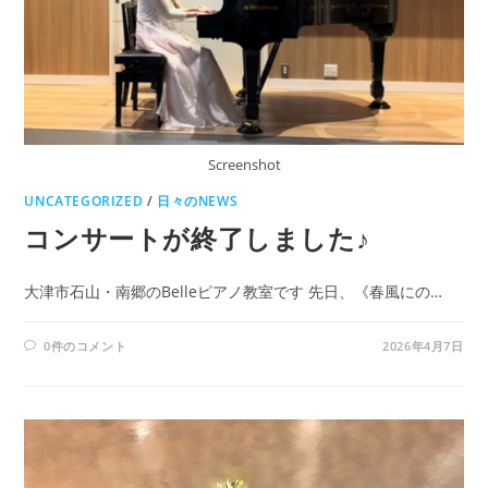
Screenshot
UNCATEGORIZED
/
日々のNEWS
コンサートが終了しました♪
大津市石山・南郷のBelleピアノ教室です 先日、《春風にの…
0件のコメント
2026年4月7日