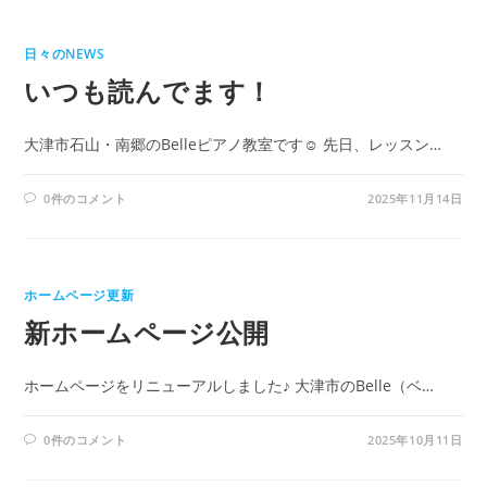
日々のNEWS
いつも読んでます！
大津市石山・南郷のBelleピアノ教室です☺ 先日、レッスン…
0件のコメント
2025年11月14日
ホームページ更新
新ホームページ公開
ホームページをリニューアルしました♪ 大津市のBelle（ベ…
0件のコメント
2025年10月11日