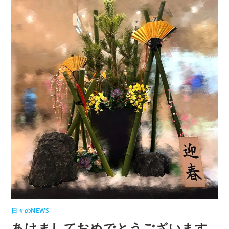
日々のNEWS
あけましておめでとうございます