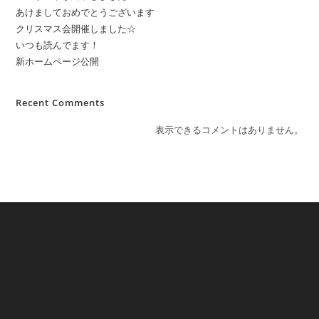
あけましておめでとうございます
クリスマス会開催しました☆
いつも読んでます！
新ホームページ公開
Recent Comments
表示できるコメントはありません。