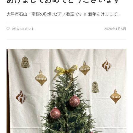
大津市石山・南郷のBelleピアノ教室です☺ 新年あけまして…
0件のコメント
2026年1月8日